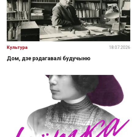
Культура
18.07.2026
Дом, дзе рэдагавалі будучыню