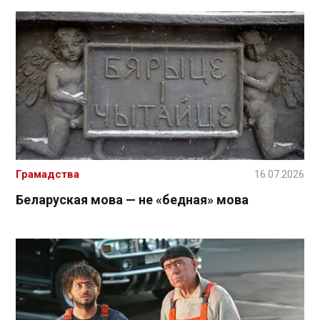
Грамадства
16.07.2026
Беларуская мова — не «бедная» мова