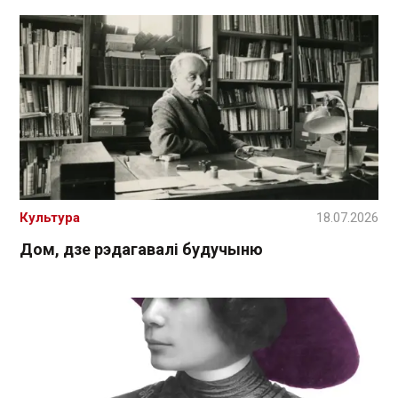
Культура
18.07.2026
Дом, дзе рэдагавалі будучыню