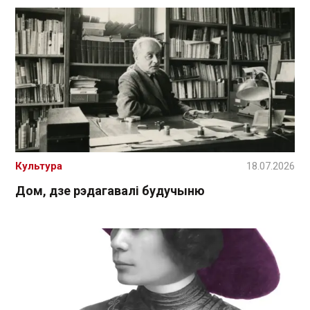
Культура
18.07.2026
Дом, дзе рэдагавалі будучыню