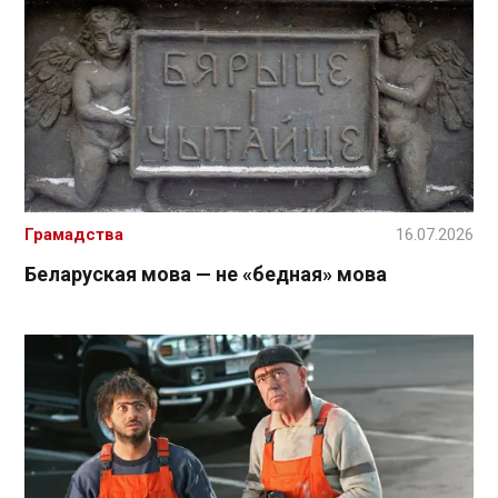
Грамадства
16.07.2026
Беларуская мова — не «бедная» мова