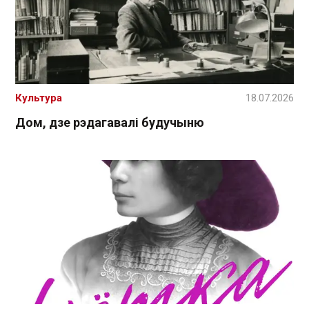
Культура
18.07.2026
Дом, дзе рэдагавалі будучыню