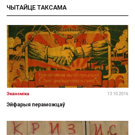
ЧЫТАЙЦЕ ТАКСАМА
Эканоміка
13.10.2016
Эйфарыя пераможцаў