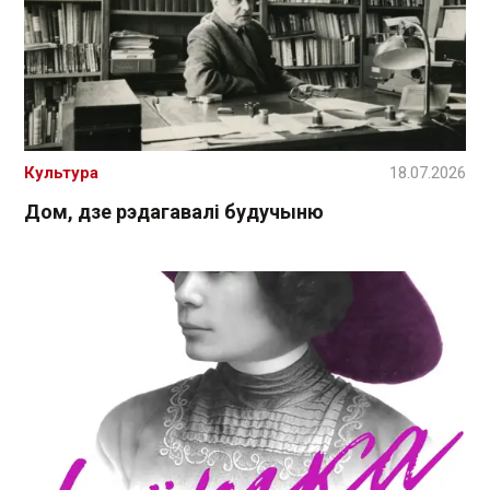
Культура
18.07.2026
Дом, дзе рэдагавалі будучыню