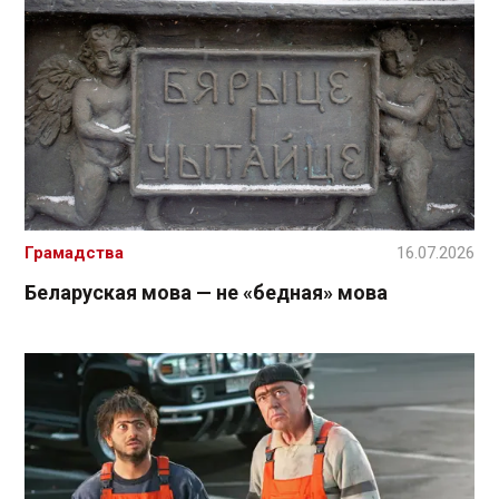
Грамадства
16.07.2026
Беларуская мова — не «бедная» мова