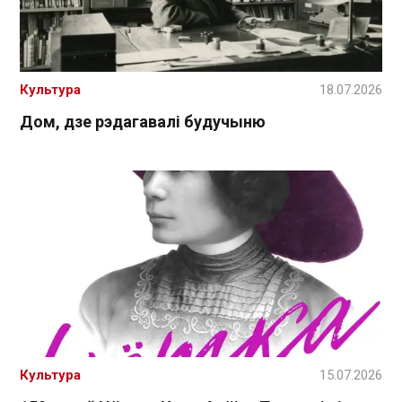
Культура
18.07.2026
Дом, дзе рэдагавалі будучыню
Культура
15.07.2026