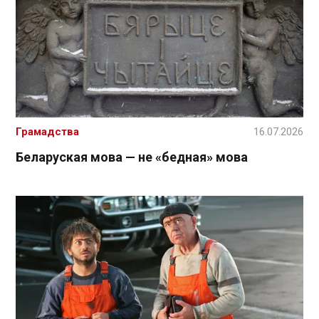
Грамадства
16.07.2026
Беларуская мова — не «бедная» мова