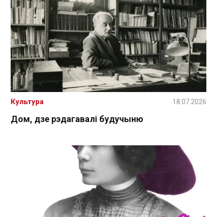
Культура
18.07.2026
Дом, дзе рэдагавалі будучыню