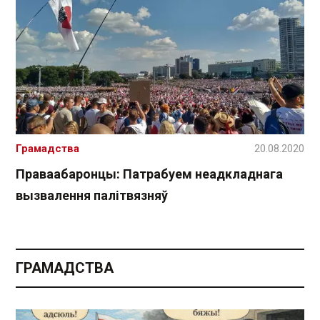
Грамадства
20.08.2020
Праваабаронцы: Патрабуем неадкладнага
вызвалення палітвязняў
ГРАМАДСТВА