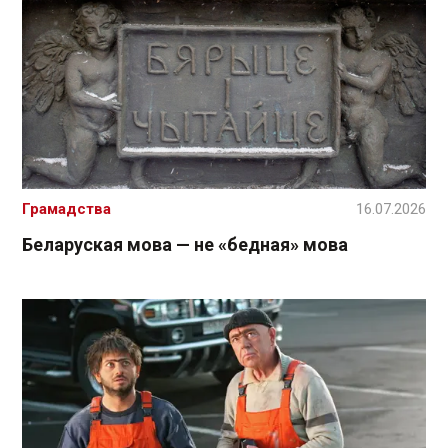
Грамадства
16.07.2026
Беларуская мова — не «бедная» мова