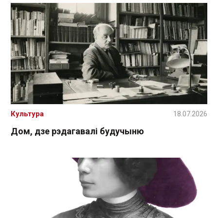
Культура
18.07.2026
Дом, дзе рэдагавалі будучыню