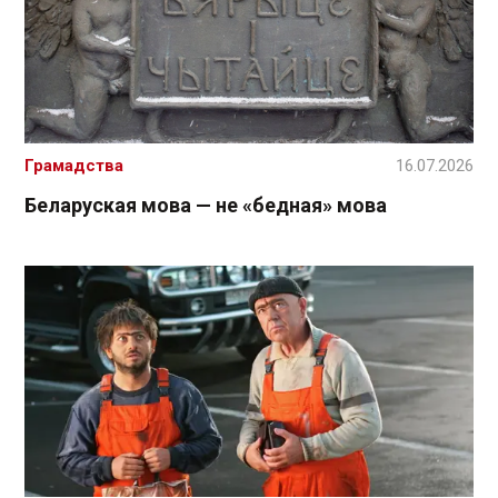
Грамадства
16.07.2026
Беларуская мова — не «бедная» мова