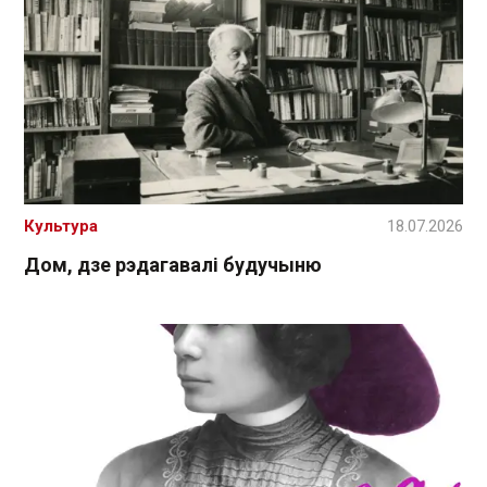
Культура
18.07.2026
Дом, дзе рэдагавалі будучыню