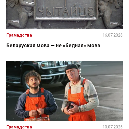
Грамадства
16.07.2026
Беларуская мова — не «бедная» мова
Грамадства
10.07.2026