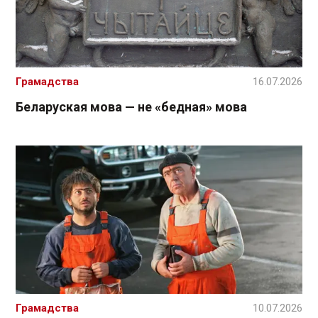
Грамадства
16.07.2026
Беларуская мова — не «бедная» мова
Грамадства
10.07.2026