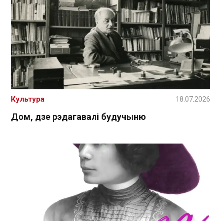
Культура
18.07.2026
Дом, дзе рэдагавалі будучыню