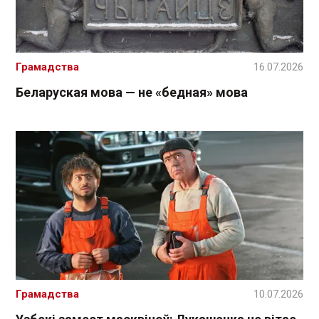
Грамадства
16.07.2026
Беларуская мова — не «бедная» мова
Грамадства
10.07.2026