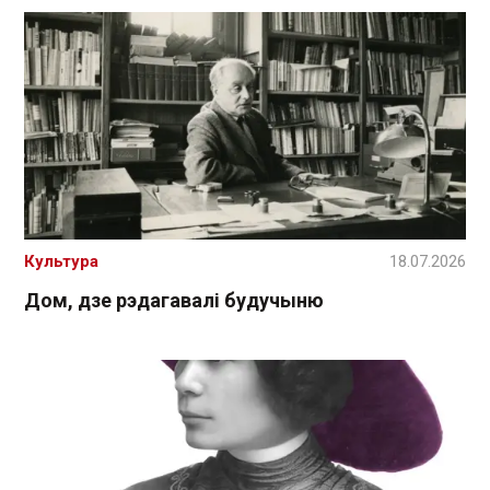
Культура
18.07.2026
Дом, дзе рэдагавалі будучыню