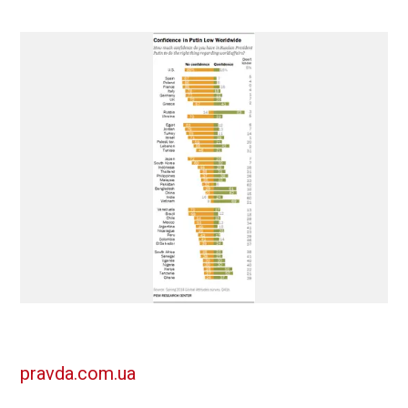
pravda.com.ua