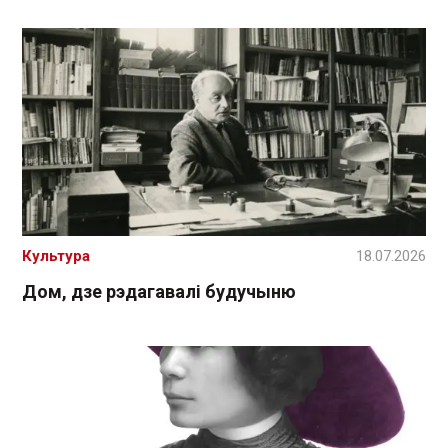
Культура
18.07.2026
Дом, дзе рэдагавалі будучыню