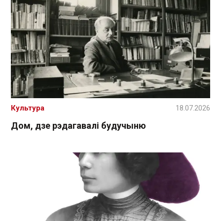
Культура
18.07.2026
Дом, дзе рэдагавалі будучыню