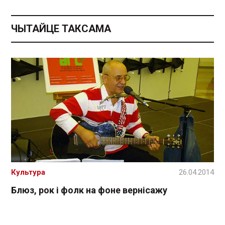
ЧЫТАЙЦЕ ТАКСАМА
Культура
26.04.2014
Блюз, рок і фолк на фоне вернісажу