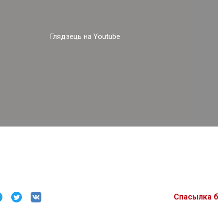
Глядзець на Youtube
Спасылка 