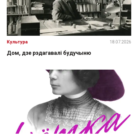
Культура
18.07.2026
Дом, дзе рэдагавалі будучыню