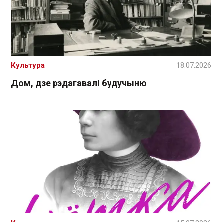
Культура
18.07.2026
Дом, дзе рэдагавалі будучыню