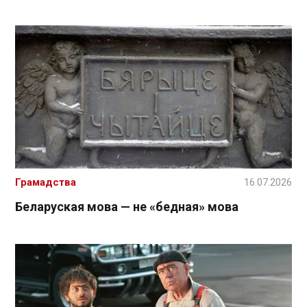
Грамадства
16.07.2026
Беларуская мова — не «бедная» мова