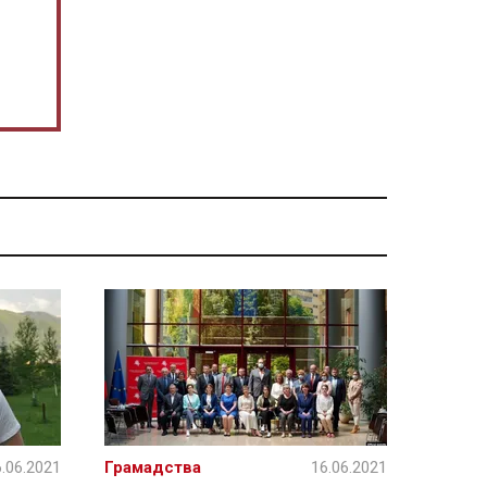
.06.2021
Грамадства
16.06.2021