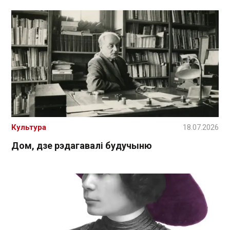
Культура
18.07.2026
Дом, дзе рэдагавалі будучыню