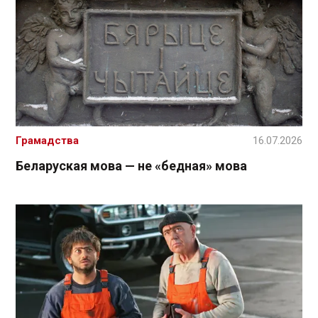
Грамадства
16.07.2026
Беларуская мова — не «бедная» мова