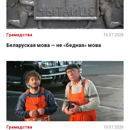
Грамадства
16.07.2026
Беларуская мова — не «бедная» мова
Грамадства
10.07.2026