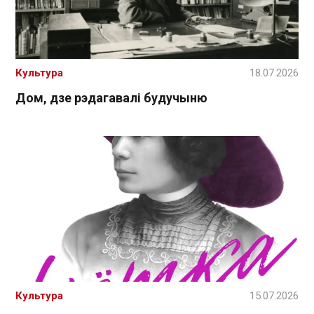
Культура
18.07.2026
Дом, дзе рэдагавалі будучыню
Культура
15.07.2026