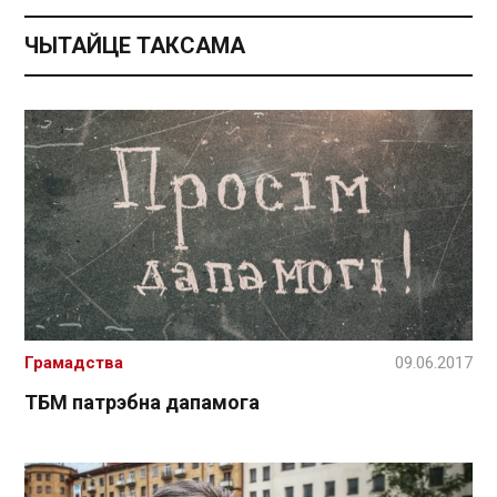
ЧЫТАЙЦЕ ТАКСАМА
Грамадства
09.06.2017
ТБМ патрэбна дапамога