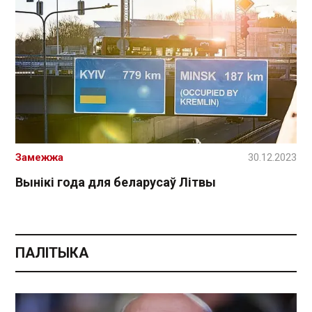
Замежжа
30.12.2023
Вынікі года для беларусаў Літвы
ПАЛІТЫКА