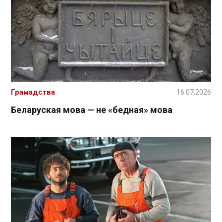
Грамадства
16.07.2026
Беларуская мова — не «бедная» мова