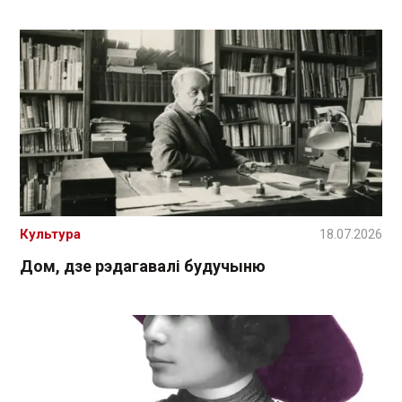
Культура
18.07.2026
Дом, дзе рэдагавалі будучыню