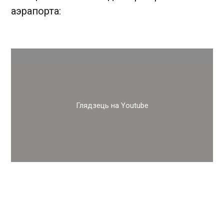
аэрапорта:
Глядзець на Youtube