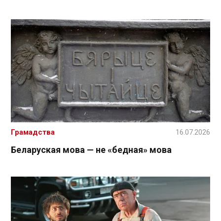
Грамадства
16.07.2026
Беларуская мова — не «бедная» мова