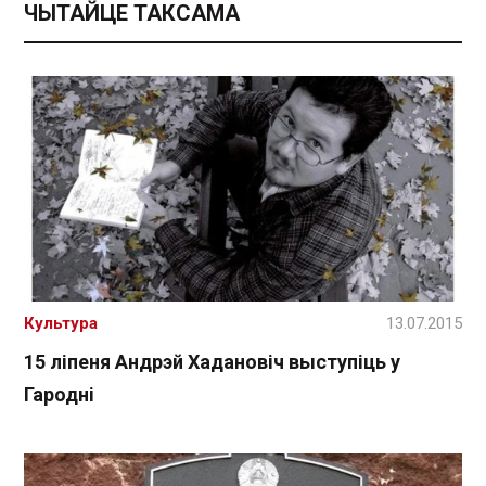
ЧЫТАЙЦЕ ТАКСАМА
Культура
13.07.2015
15 ліпеня Андрэй Хадановіч выступіць у
Гародні