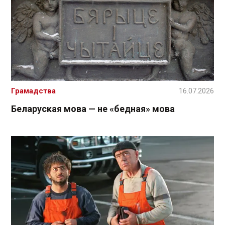
Грамадства
16.07.2026
Беларуская мова — не «бедная» мова