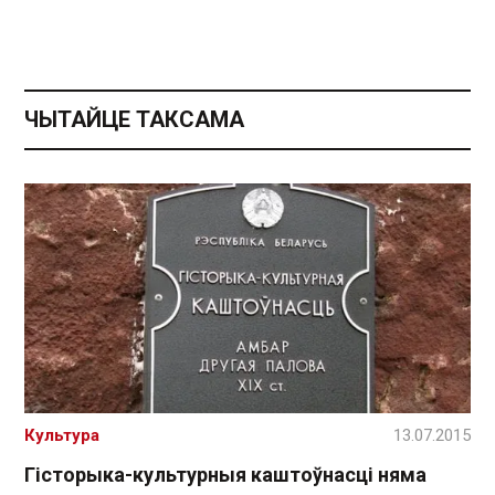
ЧЫТАЙЦЕ ТАКСАМА
Культура
13.07.2015
Гісторыка-культурныя каштоўнасці няма