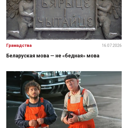
Грамадства
16.07.2026
Беларуская мова — не «бедная» мова