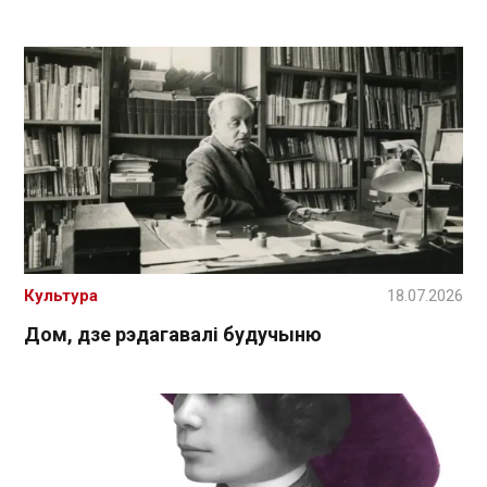
Культура
18.07.2026
Дом, дзе рэдагавалі будучыню