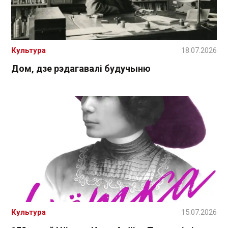
Культура
18.07.2026
Дом, дзе рэдагавалі будучыню
Культура
15.07.2026