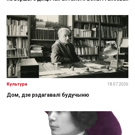
Культура
18.07.2026
Дом, дзе рэдагавалі будучыню