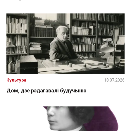
Культура
18.07.2026
Дом, дзе рэдагавалі будучыню