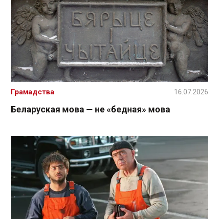
Грамадства
16.07.2026
Беларуская мова — не «бедная» мова