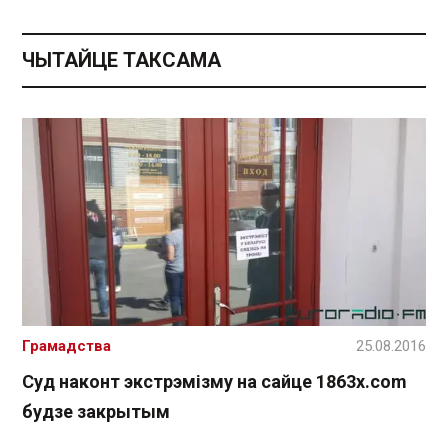
ЧЫТАЙЦЕ ТАКСАМА
Грамадства
25.08.2016
Суд наконт экстрэмізму на сайце 1863x.com
будзе закрытым