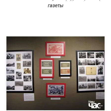
газеты