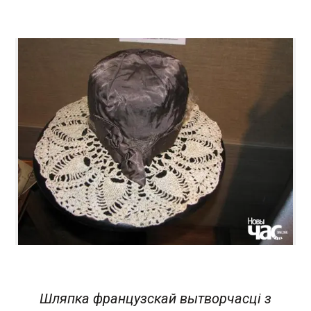
Шляпка французскай вытворчасці з