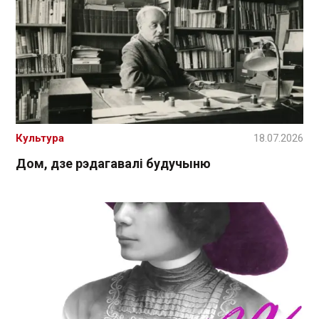
Культура
18.07.2026
Дом, дзе рэдагавалі будучыню