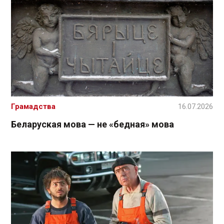
Грамадства
16.07.2026
Беларуская мова — не «бедная» мова