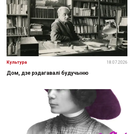
Культура
18.07.2026
Дом, дзе рэдагавалі будучыню