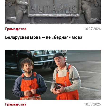
Грамадства
16.07.2026
Беларуская мова — не «бедная» мова
Грамадства
10.07.2026