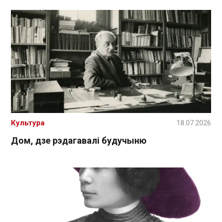
Культура
18.07.2026
Дом, дзе рэдагавалі будучыню