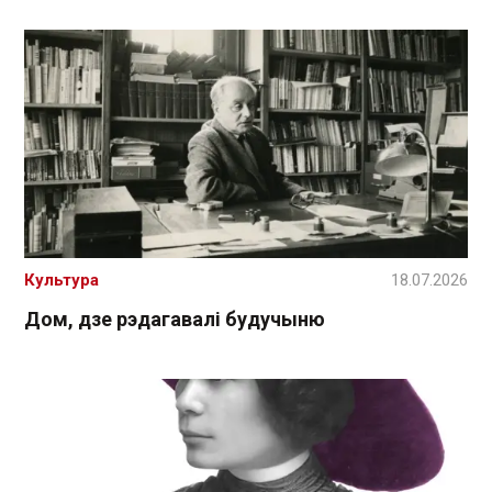
Культура
18.07.2026
Дом, дзе рэдагавалі будучыню