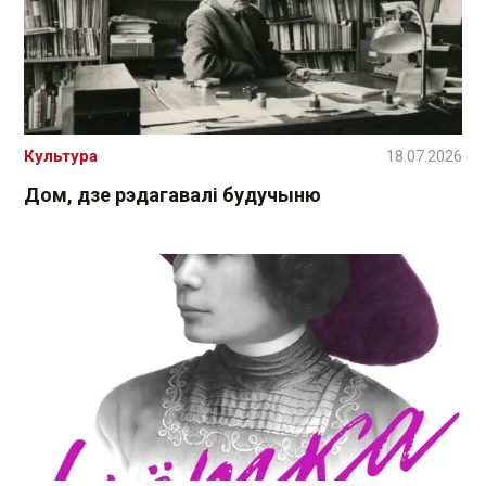
Культура
18.07.2026
Дом, дзе рэдагавалі будучыню