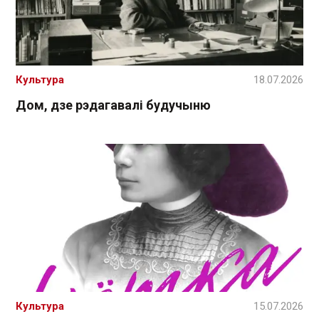
Культура
18.07.2026
Дом, дзе рэдагавалі будучыню
Культура
15.07.2026