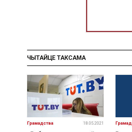
ЧЫТАЙЦЕ ТАКСАМА
Грамадства
18.05.2021
Грамад