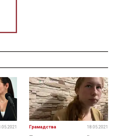
.05.2021
Грамадства
18.05.2021