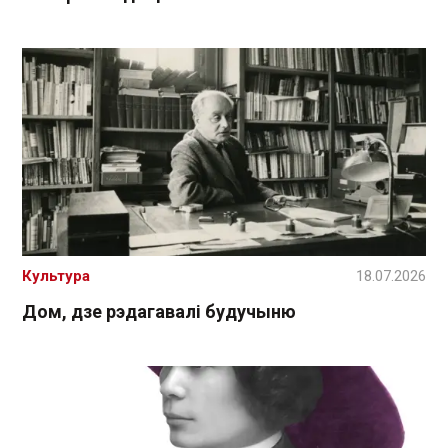
Культура
18.07.2026
Дом, дзе рэдагавалі будучыню